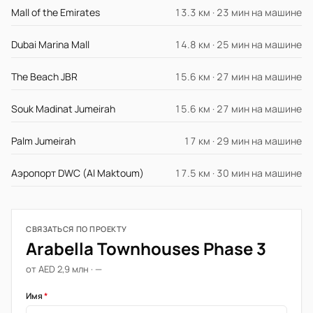
Mall of the Emirates
13.3 км · 23 мин на машине
Dubai Marina Mall
14.8 км · 25 мин на машине
The Beach JBR
15.6 км · 27 мин на машине
Souk Madinat Jumeirah
15.6 км · 27 мин на машине
Palm Jumeirah
17 км · 29 мин на машине
Аэропорт DWC (Al Maktoum)
17.5 км · 30 мин на машине
СВЯЗАТЬСЯ ПО ПРОЕКТУ
Arabella Townhouses Phase 3
от AED 2,9 млн · —
Имя
*