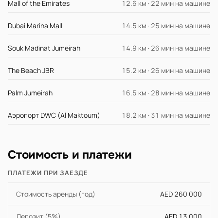
Mall of the Emirates
12.6 км · 22 мин на машине
Dubai Marina Mall
14.5 км · 25 мин на машине
Souk Madinat Jumeirah
14.9 км · 26 мин на машине
The Beach JBR
15.2 км · 26 мин на машине
Palm Jumeirah
16.5 км · 28 мин на машине
Аэропорт DWC (Al Maktoum)
18.2 км · 31 мин на машине
Стоимость и платежи
ПЛАТЕЖИ ПРИ ЗАЕЗДЕ
Стоимость аренды (год)
AED 260 000
Депозит (5%)
AED 13 000