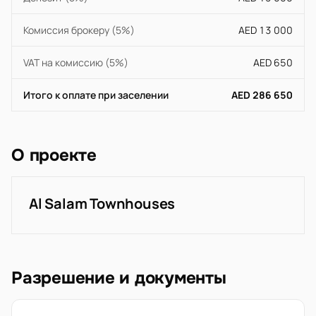
Комиссия брокеру (5%)
AED 13 000
VAT на комиссию (5%)
AED 650
Итого к оплате при заселении
AED 286 650
О проекте
Al Salam Townhouses
Разрешение и документы