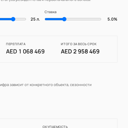
Ставка
25 л.
5.0%
ПЕРЕПЛАТА
ИТОГО ЗА ВЕСЬ СРОК
AED 1 068 469
AED 2 958 469
цифра зависит от конкретного объекта, сезонности
ОКУПАЕМОСТЬ