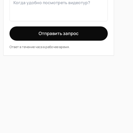
Отправить запрос
Ответ в течение часа в рабочее время.