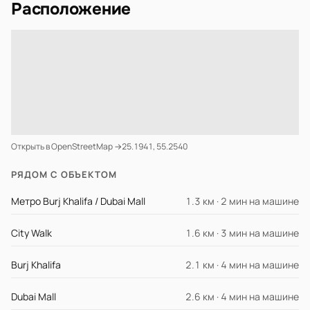
Расположение
Открыть в OpenStreetMap →
25.1941, 55.2540
РЯДОМ С ОБЪЕКТОМ
Метро Burj Khalifa / Dubai Mall
1.3 км · 2 мин на машине
City Walk
1.6 км · 3 мин на машине
Burj Khalifa
2.1 км · 4 мин на машине
Dubai Mall
2.6 км · 4 мин на машине