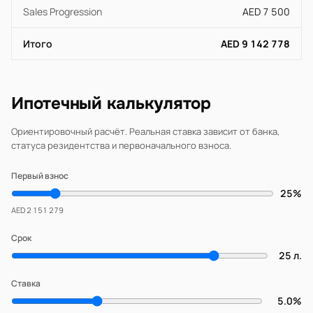
Sales Progression
AED 7 500
Итого
AED 9 142 778
Ипотечный калькулятор
Ориентировочный расчёт. Реальная ставка зависит от банка,
статуса резидентства и первоначального взноса.
Первый взнос
25%
AED 2 151 279
Срок
25 л.
Ставка
5.0%