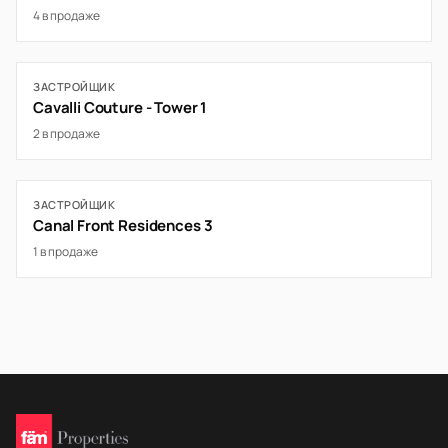
4 в продаже
ЗАСТРОЙЩИК
Cavalli Couture - Tower 1
2 в продаже
ЗАСТРОЙЩИК
Canal Front Residences 3
1 в продаже