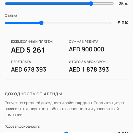
25 л.
Ставка
5.0%
ЕЖЕМЕСЯЧНЫЙ ПЛАТЁЖ
СУММА КРЕДИТА
AED 5 261
AED 900 000
ПЕРЕПЛАТА
ИТОГО ЗА ВЕСЬ СРОК
AED 678 393
AED 1 878 393
ДОХОДНОСТЬ ОТ АРЕНДЫ
Расчёт по средней доходности района
Арджан
. Реальная цифра
зависит от конкретного объекта, сезонности и управляющей
компании.
Годовая доходность