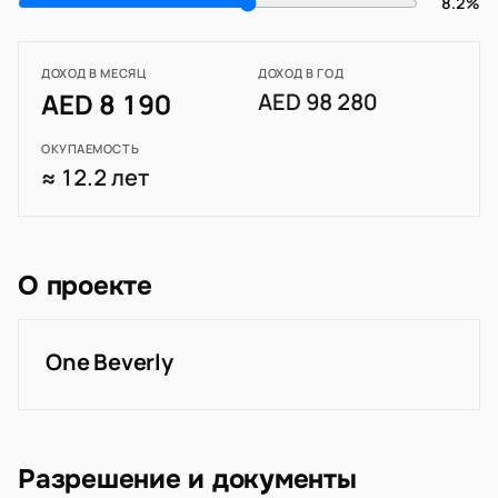
8.2%
ДОХОД В МЕСЯЦ
ДОХОД В ГОД
AED 8 190
AED 98 280
ОКУПАЕМОСТЬ
≈ 12.2 лет
О проекте
One Beverly
Разрешение и документы