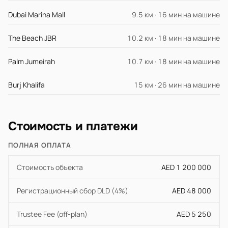
Dubai Marina Mall
9.5 км · 16 мин на машине
The Beach JBR
10.2 км · 18 мин на машине
Palm Jumeirah
10.7 км · 18 мин на машине
Burj Khalifa
15 км · 26 мин на машине
Стоимость и платежи
ПОЛНАЯ ОПЛАТА
Стоимость объекта
AED 1 200 000
Регистрационный сбор DLD (4%)
AED 48 000
Trustee Fee (off-plan)
AED 5 250