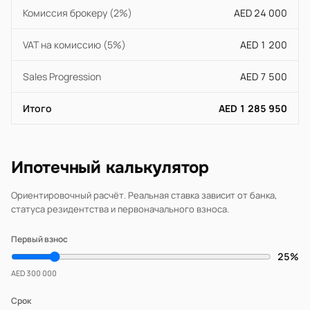
Комиссия брокеру (2%)
AED 24 000
VAT на комиссию (5%)
AED 1 200
Sales Progression
AED 7 500
Итого
AED 1 285 950
Ипотечный калькулятор
Ориентировочный расчёт. Реальная ставка зависит от банка,
статуса резидентства и первоначального взноса.
Первый взнос
25%
AED 300 000
Срок