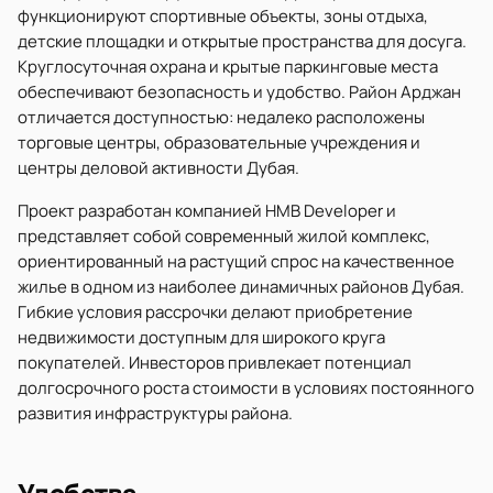
функционируют спортивные объекты, зоны отдыха,
детские площадки и открытые пространства для досуга.
Круглосуточная охрана и крытые паркинговые места
обеспечивают безопасность и удобство. Район Арджан
отличается доступностью: недалеко расположены
торговые центры, образовательные учреждения и
центры деловой активности Дубая.
Проект разработан компанией HMB Developer и
представляет собой современный жилой комплекс,
ориентированный на растущий спрос на качественное
жилье в одном из наиболее динамичных районов Дубая.
Гибкие условия рассрочки делают приобретение
недвижимости доступным для широкого круга
покупателей. Инвесторов привлекает потенциал
долгосрочного роста стоимости в условиях постоянного
развития инфраструктуры района.