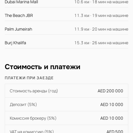
Dubai Marina Mall
10.6 км · 18 мин на машине
The Beach JBR
11.3 км · 19 мин на машине
Palm Jumeirah
11.9 км · 20 мин на машине
Burj Khalifa
15.3 км · 26 мин на машине
Стоимость и платежи
ПЛАТЕЖИ ПРИ ЗАЕЗДЕ
Стоимость аренды (год)
AED 200 000
Депозит (5%)
AED 10 000
Комиссия брокеру (5%)
AED 10 000
VAT на комиссию (5%)
AED 500