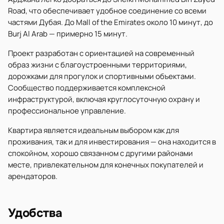
Road, что обеспечивает удобное соединение со всеми
частями Дубая. До Mall of the Emirates около 10 минут, до
Burj Al Arab — примерно 15 минут.
Проект разработан с ориентацией на современный
образ жизни с благоустроенными территориями,
дорожками для прогулок и спортивными объектами.
Сообщество поддерживается комплексной
инфраструктурой, включая круглосуточную охрану и
профессиональное управление.
Квартира является идеальным выбором как для
проживания, так и для инвестирования — она находится в
спокойном, хорошо связанном с другими районами
месте, привлекательном для конечных покупателей и
арендаторов.
Удобства