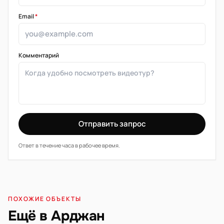
Email
*
Комментарий
Отправить запрос
Ответ в течение часа в рабочее время.
ПОХОЖИЕ ОБЪЕКТЫ
Ещё в Арджан