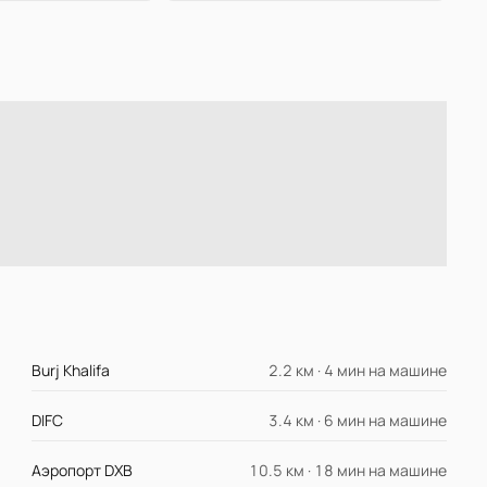
Burj Khalifa
2.2 км · 4 мин на машине
DIFC
3.4 км · 6 мин на машине
Аэропорт DXB
10.5 км · 18 мин на машине