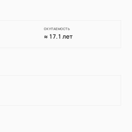
ОКУПАЕМОСТЬ
0
≈ 17.1 лет