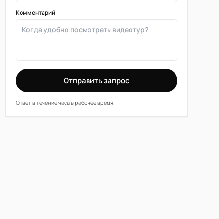
Комментарий
Отправить запрос
Ответ в течение часа в рабочее время.