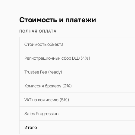
Стоимость и платежи
ПОЛНАЯ ОПЛАТА
Стоимость объекта
Регистрационный сбор DLD (4%)
Trustee Fee (ready)
Комиссия брокеру (2%)
VAT на комиссию (5%)
Sales Progression
Итого