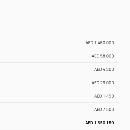
AED 1 450 000
AED 58 000
AED 4 200
AED 29 000
AED 1 450
AED 7 500
AED 1 550 150