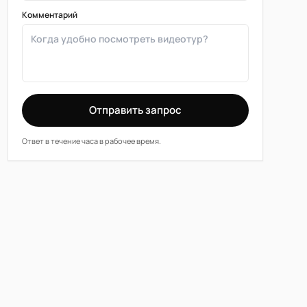
Комментарий
Отправить запрос
Ответ в течение часа в рабочее время.