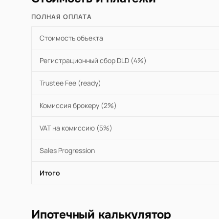
ПОЛНАЯ ОПЛАТА
Стоимость объекта
Регистрационный сбор DLD (4%)
Trustee Fee (ready)
Комиссия брокеру (2%)
VAT на комиссию (5%)
Sales Progression
Итого
Ипотечный калькулятор