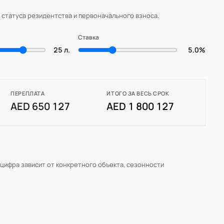
, статуса резидентства и первоначального взноса.
Ставка
25 л.
5.0%
ПЕРЕПЛАТА
ИТОГО ЗА ВЕСЬ СРОК
AED 650 127
AED 1 800 127
 цифра зависит от конкретного объекта, сезонности