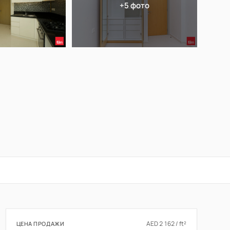
+5 фото
AED 2 162 / ft²
ЦЕНА ПРОДАЖИ