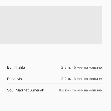
Burj Khalifa
2.8 км · 5 мин на машине
Dubai Mall
3.2 км · 6 мин на машине
Souk Madinat Jumeirah
8.4 км · 14 мин на машине