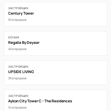
ЗАСТРОЙЩИК
Century Tower
55 в продаже
DEYAAR
Regalia By Deyaar
46 в продаже
ЗАСТРОЙЩИК
UPSIDE LIVING
36 в продаже
ЗАСТРОЙЩИК
Aykon City Tower C - The Residences
34 в продаже