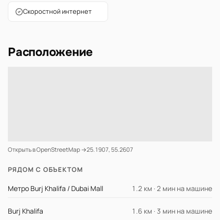
Скоростной интернет
Расположение
Открыть в OpenStreetMap →
25.1907, 55.2607
РЯДОМ С ОБЪЕКТОМ
Метро Burj Khalifa / Dubai Mall
1.2 км · 2 мин на машине
Burj Khalifa
1.6 км · 3 мин на машине