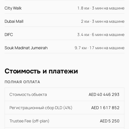
City Walk
1.8 км · 3 мин на машине
Dubai Mall
2 км · 3 мин на машине
DIFC
3.4 км · 6 мин на машине
Souk Madinat Jumeirah
9.7 км · 17 мин на машине
Стоимость и платежи
ПОЛНАЯ ОПЛАТА
Стоимость объекта
AED 40 446 293
Регистрационный сбор DLD (4%)
AED 1 617 852
Trustee Fee (off-plan)
AED 5 250