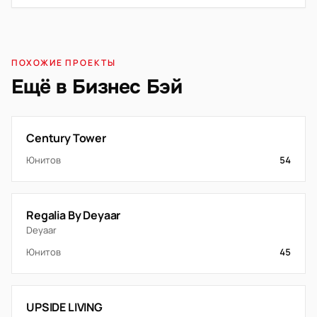
ПОХОЖИЕ ПРОЕКТЫ
Ещё в Бизнес Бэй
Century Tower
Юнитов
54
Regalia By Deyaar
Deyaar
Юнитов
45
UPSIDE LIVING