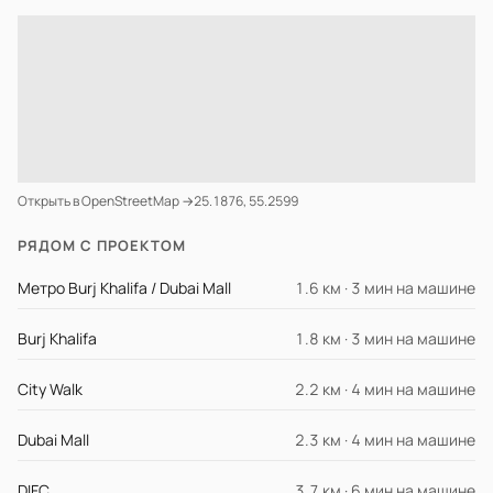
Открыть в OpenStreetMap →
25.1876, 55.2599
РЯДОМ С ПРОЕКТОМ
Метро Burj Khalifa / Dubai Mall
1.6 км · 3 мин на машине
Burj Khalifa
1.8 км · 3 мин на машине
City Walk
2.2 км · 4 мин на машине
Dubai Mall
2.3 км · 4 мин на машине
DIFC
3.7 км · 6 мин на машине