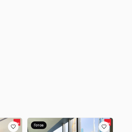
Готов