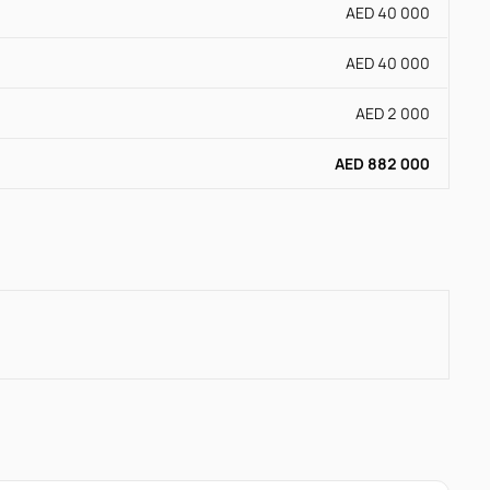
AED 40 000
AED 40 000
AED 2 000
AED 882 000