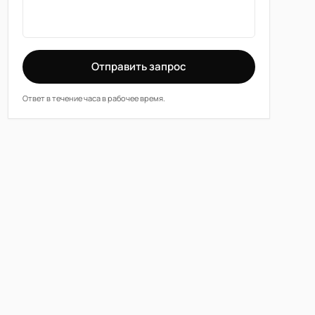
Отправить запрос
Ответ в течение часа в рабочее время.