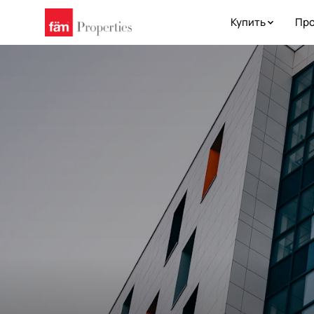
Купить
Про