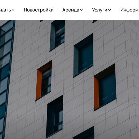
дать
Новостройки
Аренда
Услуги
Информ