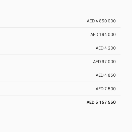
AED 4 850 000
AED 194 000
AED 4 200
AED 97 000
AED 4 850
AED 7 500
AED 5 157 550