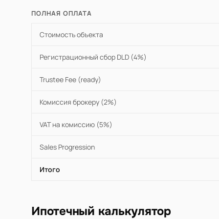
ПОЛНАЯ ОПЛАТА
Стоимость объекта
Регистрационный сбор DLD (4%)
Trustee Fee (ready)
Комиссия брокеру (2%)
VAT на комиссию (5%)
Sales Progression
Итого
Ипотечный калькулятор