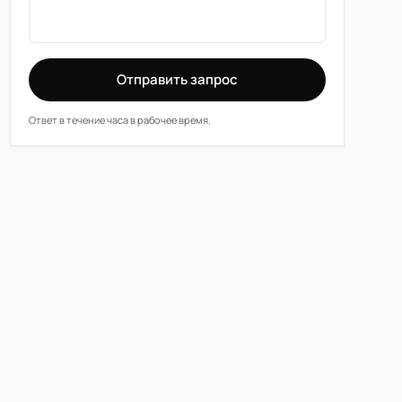
Отправить запрос
Ответ в течение часа в рабочее время.