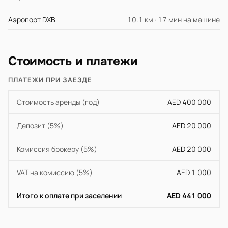
Аэропорт DXB
10.1 км · 17 мин на машине
Стоимость и платежи
ПЛАТЕЖИ ПРИ ЗАЕЗДЕ
Стоимость аренды (год)
AED 400 000
Депозит (5%)
AED 20 000
Комиссия брокеру (5%)
AED 20 000
VAT на комиссию (5%)
AED 1 000
Итого к оплате при заселении
AED 441 000