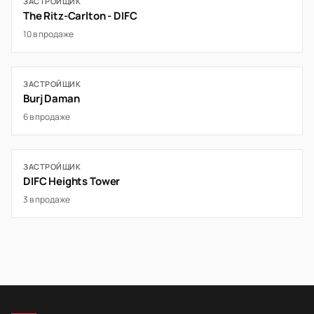
ЗАСТРОЙЩИК
The Ritz-Carlton - DIFC
10 в продаже
ЗАСТРОЙЩИК
Burj Daman
6 в продаже
ЗАСТРОЙЩИК
DIFC Heights Tower
3 в продаже