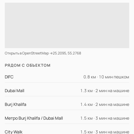
Открыть в OpenStreetMap →
25.2095, 55.2768
РЯДОМ С ОБЪЕКТОМ
DIFC
0.8 км · 10 мин пешком
Dubai Mall
1.3 км · 2 мин на машине
Burj Khalifa
1.4 км · 2 мин на машине
Метро Burj Khalifa / Dubai Mall
1.5 км · 3 мин на машине
City Walk
1.5 км · 3 мин на машине