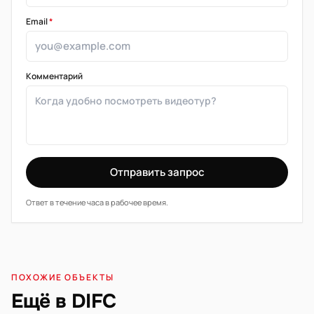
Email
*
Комментарий
Отправить запрос
Ответ в течение часа в рабочее время.
ПОХОЖИЕ ОБЪЕКТЫ
Ещё в DIFC