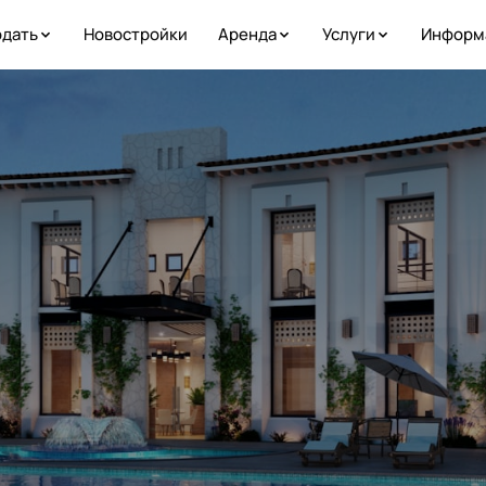
дать
Новостройки
Аренда
Услуги
Информ