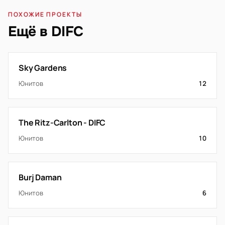
ПОХОЖИЕ ПРОЕКТЫ
Ещё в DIFC
Sky Gardens
Юнитов
12
The Ritz-Carlton - DIFC
Юнитов
10
Burj Daman
Юнитов
6