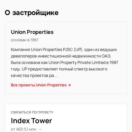
О застройщике
Union Properties
основан в 1987
Компания Union Properties PJSC (UP), один из ведущих
девелоперов инвестиционной недвижимости ОАЭ,
была основана как Union Property Private Limited в 1987
году. UP предоставляет полный спектр высокого
качества проектов ра...
Все проекты Union Properties →
СВЯЗАТЬСЯ ПО ПРОЕКТУ
Index Tower
от AED 5,1 млн · —