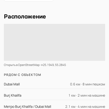
Расположение
Открыть в OpenStreetMap →
25.1949, 55.2845
РЯДОМ С ОБЪЕКТОМ
Dubai Mall
0.6 км · 8 мин пешком
Burj Khalifa
1 км · 2 мин на машине
Метро Burj Khalifa / Dubai Mall
2.1 км · 4 мин на машине