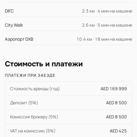
DIFC
2.3 км · 4 мин на машине
City Walk
2.6 км · 5 мин на машине
Аэропорт DXB
10.4 км · 18 мин на машине
Стоимость и платежи
ПЛАТЕЖИ ПРИ ЗАЕЗДЕ
Стоимость аренды (год)
AED 169 999
Депозит (5%)
AED 8 500
Комиссия брокеру (5%)
AED 8 500
VAT на комиссию (5%)
AED 425