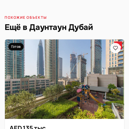
ПОХОЖИЕ ОБЪЕКТЫ
Ещё в Даунтаун Дубай
Готов
AED 135 тыс.