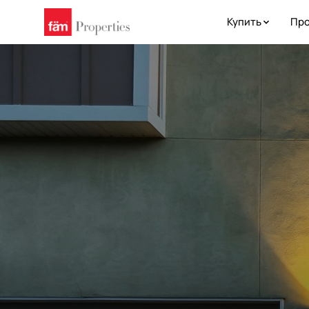
Купить
Про