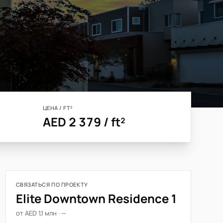
ЦЕНА / FT²
AED 2 379 / ft²
СВЯЗАТЬСЯ ПО ПРОЕКТУ
Elite Downtown Residence 1
от AED 1,1 млн · —