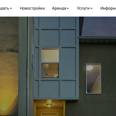
дать
Новостройки
Аренда
Услуги
Информ