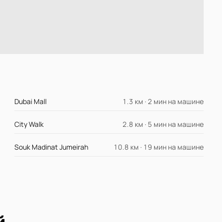
Dubai Mall
1.3 км · 2 мин на машине
City Walk
2.8 км · 5 мин на машине
Souk Madinat Jumeirah
10.8 км · 19 мин на машине