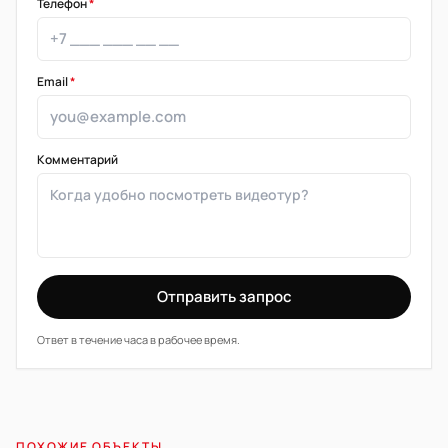
Телефон
*
Email
*
Комментарий
Отправить запрос
Ответ в течение часа в рабочее время.
ПОХОЖИЕ ОБЪЕКТЫ