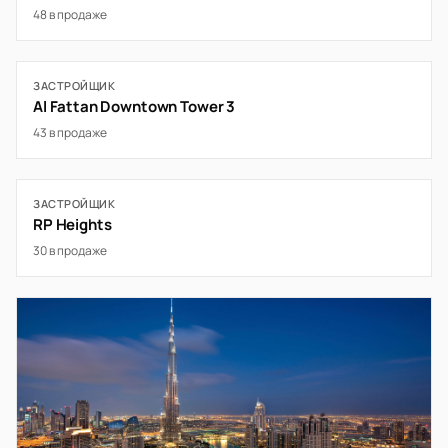
48 в продаже
ЗАСТРОЙЩИК
Al Fattan Downtown Tower 3
43 в продаже
ЗАСТРОЙЩИК
RP Heights
30 в продаже