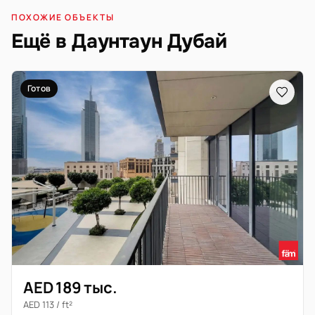
ПОХОЖИЕ ОБЪЕКТЫ
Ещё в Даунтаун Дубай
Готов
AED 189 тыс.
AED 113 / ft²