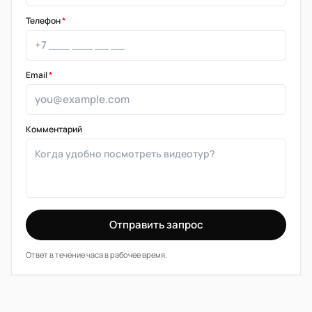
Телефон
*
Email
*
Комментарий
Отправить запрос
Ответ в течение часа в рабочее время.