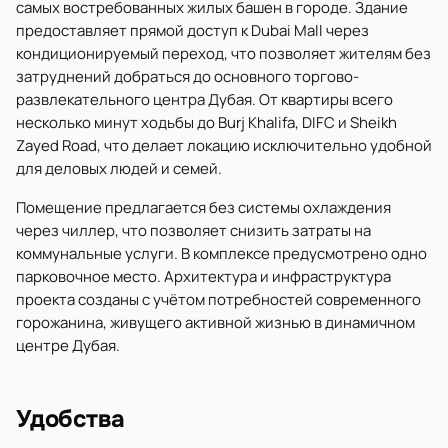
самых востребованных жилых башен в городе. Здание
предоставляет прямой доступ к Dubai Mall через
кондиционируемый переход, что позволяет жителям без
затруднений добраться до основного торгово-
развлекательного центра Дубая. От квартиры всего
несколько минут ходьбы до Burj Khalifa, DIFC и Sheikh
Zayed Road, что делает локацию исключительно удобной
для деловых людей и семей.
Помещение предлагается без системы охлаждения
через чиллер, что позволяет снизить затраты на
коммунальные услуги. В комплексе предусмотрено одно
парковочное место. Архитектура и инфраструктура
проекта созданы с учётом потребностей современного
горожанина, живущего активной жизнью в динамичном
центре Дубая.
Удобства