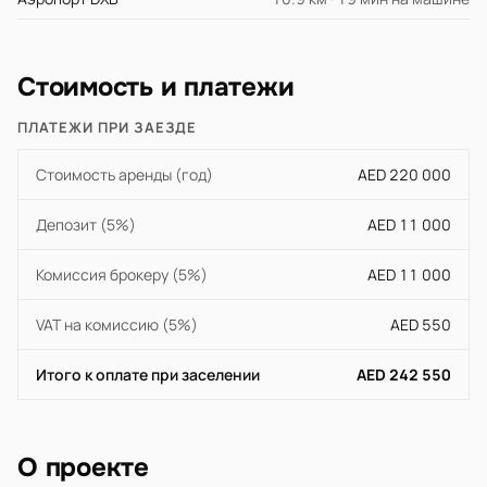
Стоимость и платежи
ПЛАТЕЖИ ПРИ ЗАЕЗДЕ
Стоимость аренды (год)
AED 220 000
Депозит (5%)
AED 11 000
Комиссия брокеру (5%)
AED 11 000
VAT на комиссию (5%)
AED 550
Итого к оплате при заселении
AED 242 550
О проекте