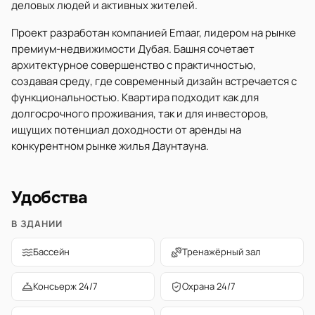
деловых людей и активных жителей.
Проект разработан компанией Emaar, лидером на рынке
премиум-недвижимости Дубая. Башня сочетает
архитектурное совершенство с практичностью,
создавая среду, где современный дизайн встречается с
функциональностью. Квартира подходит как для
долгосрочного проживания, так и для инвесторов,
ищущих потенциал доходности от аренды на
конкурентном рынке жилья Даунтауна.
Удобства
В ЗДАНИИ
Бассейн
Тренажёрный зал
Консьерж 24/7
Охрана 24/7