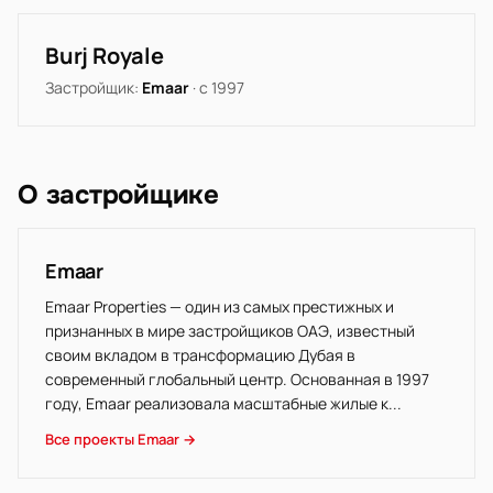
Burj Royale
Застройщик:
Emaar
· с 1997
О застройщике
Emaar
Emaar Properties — один из самых престижных и
признанных в мире застройщиков ОАЭ, известный
своим вкладом в трансформацию Дубая в
современный глобальный центр. Основанная в 1997
году, Emaar реализовала масштабные жилые к...
Все проекты Emaar →