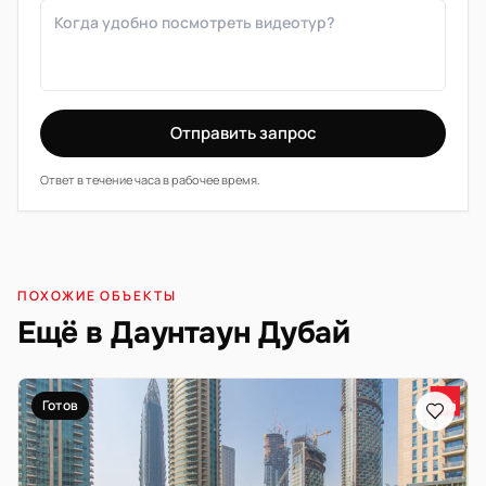
Отправить запрос
Ответ в течение часа в рабочее время.
ПОХОЖИЕ ОБЪЕКТЫ
Ещё в Даунтаун Дубай
Готов