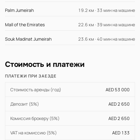
Palm Jumeirah
19.2 км · 33 мин на машине
Mall of the Emirates
22.6 км · 39 мин на машине
Souk Madinat Jumeirah
23.6 км · 40 мин на машине
Стоимость и платежи
ПЛАТЕЖИ ПРИ ЗАЕЗДЕ
Стоимость аренды (год)
AED 53 000
Депозит (5%)
AED 2 650
Комиссия брокеру (5%)
AED 2 650
VAT на комиссию (5%)
AED 133