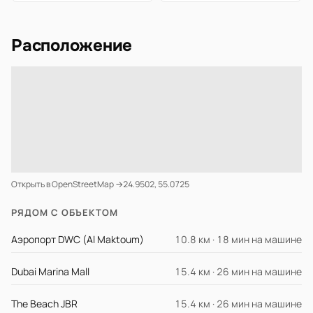
Расположение
Открыть в OpenStreetMap →
24.9502, 55.0725
РЯДОМ С ОБЪЕКТОМ
Аэропорт DWC (Al Maktoum)
10.8 км · 18 мин на машине
Dubai Marina Mall
15.4 км · 26 мин на машине
The Beach JBR
15.4 км · 26 мин на машине