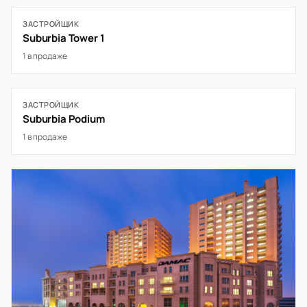
ЗАСТРОЙЩИК
Suburbia Tower 1
1 в продаже
ЗАСТРОЙЩИК
Suburbia Podium
1 в продаже