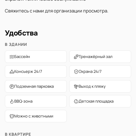
Свяжитесь с нами для организации просмотра.
Удобства
В ЗДАНИИ
Бассейн
Тренажёрный зал
Консьерж 24/7
Охрана 24/7
Подземная парковка
Выход к пляжу
BBQ-зона
Детская площадка
Можно с животными
В КВАРТИРЕ