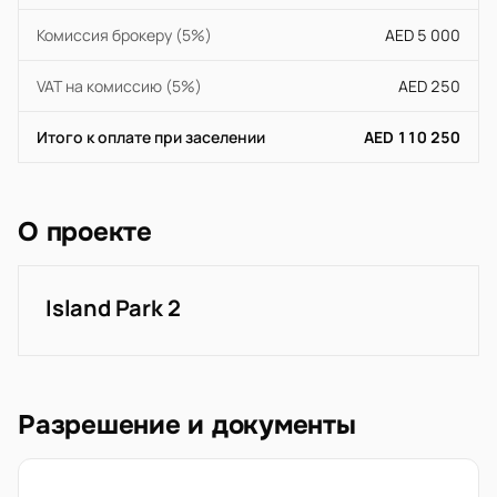
Комиссия брокеру (5%)
AED 5 000
VAT на комиссию (5%)
AED 250
Итого к оплате при заселении
AED 110 250
О проекте
Island Park 2
Разрешение и документы