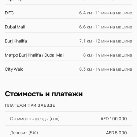
DIFC
6.4 км · 11 мин на машине
Dubai Mall
6.6 км · 11 мин на машине
Burj Khalifa
7.1 км · 12 мин на машине
Метро Burj Khalifa / Dubai Mall
8 км · 14 мин на машине
City Walk
8.3 км · 14 мин на машине
Стоимость и платежи
ПЛАТЕЖИ ПРИ ЗАЕЗДЕ
Стоимость аренды (год)
AED 100 000
Депозит (5%)
AED 5 000