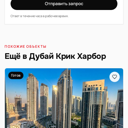
Отправить запрос
Ответ в течение часа в рабочее время.
ПОХОЖИЕ ОБЪЕКТЫ
Ещё в Дубай Крик Харбор
Готов