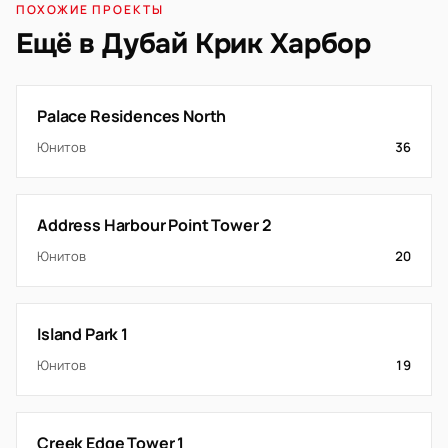
ПОХОЖИЕ ПРОЕКТЫ
Ещё в Дубай Крик Харбор
Palace Residences North
Юнитов
36
Address Harbour Point Tower 2
Юнитов
20
Island Park 1
Юнитов
19
Creek Edge Tower 1