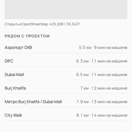
Открыть в OpenStreetMap →
25.2081, 55.3427
РЯДОМ С ПРОЕКТОМ
Аэропорт DXB
5.5 км · 9 мин на машине
DIFC
6.3 км · 11 мин на машине
Dubai Mall
6.5 км · 11 мин на машине
Burj Khalifa
7 км · 12 мин на машине
Метро Burj Khalifa / Dubai Mall
7.9 км · 13 мин на машине
City Walk
8.1 км · 14 мин на машине