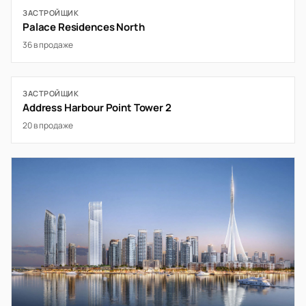
ЗАСТРОЙЩИК
Palace Residences North
36 в продаже
ЗАСТРОЙЩИК
Address Harbour Point Tower 2
20 в продаже