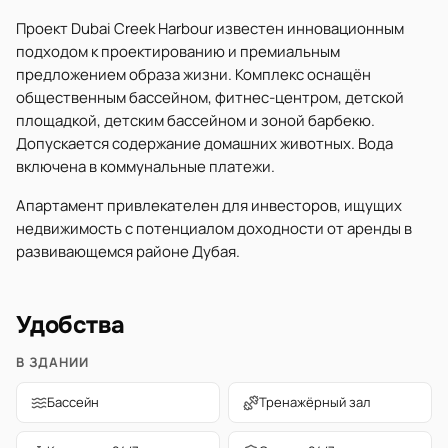
Проект Dubai Creek Harbour известен инновационным
подходом к проектированию и премиальным
предложением образа жизни. Комплекс оснащён
общественным бассейном, фитнес-центром, детской
площадкой, детским бассейном и зоной барбекю.
Допускается содержание домашних животных. Вода
включена в коммунальные платежи.
Апартамент привлекателен для инвесторов, ищущих
недвижимость с потенциалом доходности от аренды в
развивающемся районе Дубая.
Удобства
В ЗДАНИИ
Бассейн
Тренажёрный зал