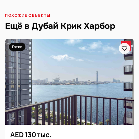
ПОХОЖИЕ ОБЪЕКТЫ
Ещё в Дубай Крик Харбор
Готов
AED 130 тыс.