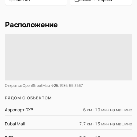
Расположение
Открыть в OpenStreetMap →
25.1986, 55.3567
РЯДОМ С ОБЪЕКТОМ
Аэропорт DXB
6 км · 10 мин на машине
Dubai Mall
7.7 км · 13 мин на машине