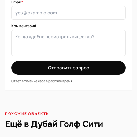
Email
*
Комментарий
Отправить запрос
Ответ в течение часа в рабочее время.
ПОХОЖИЕ ОБЪЕКТЫ
Ещё в Дубай Голф Сити