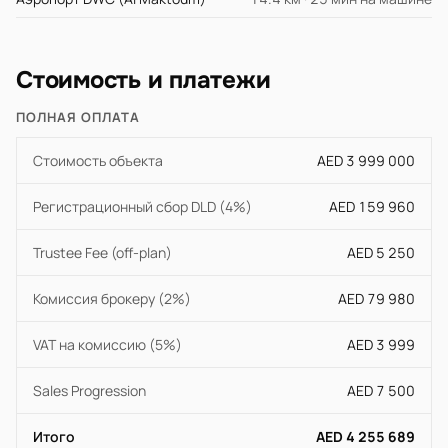
Стоимость и платежи
ПОЛНАЯ ОПЛАТА
Стоимость объекта
AED 3 999 000
Регистрационный сбор DLD (4%)
AED 159 960
Trustee Fee (off-plan)
AED 5 250
Комиссия брокеру (2%)
AED 79 980
VAT на комиссию (5%)
AED 3 999
Sales Progression
AED 7 500
Итого
AED 4 255 689