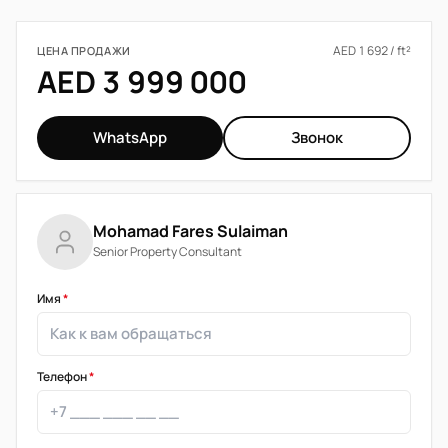
AED 1 692 / ft²
ЦЕНА ПРОДАЖИ
AED 3 999 000
WhatsApp
Звонок
Mohamad Fares Sulaiman
Senior Property Consultant
Имя
*
Телефон
*