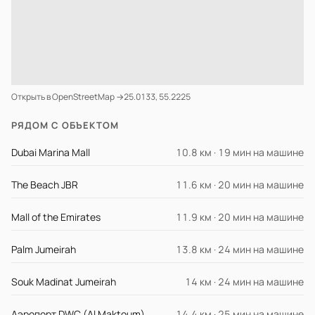
Открыть в OpenStreetMap →
25.0133, 55.2225
РЯДОМ С ОБЪЕКТОМ
Dubai Marina Mall
10.8 км · 19 мин на машине
The Beach JBR
11.6 км · 20 мин на машине
Mall of the Emirates
11.9 км · 20 мин на машине
Palm Jumeirah
13.8 км · 24 мин на машине
Souk Madinat Jumeirah
14 км · 24 мин на машине
Аэропорт DWC (Al Maktoum)
14.4 км · 25 мин на машине