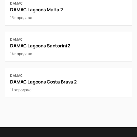
DAMAC
DAMAC Lagoons Malta 2
15 в продаже
DAMAC
DAMAC Lagoons Santorini 2
14 в продаже
DAMAC
DAMAC Lagoons Costa Brava 2
11 в продаже