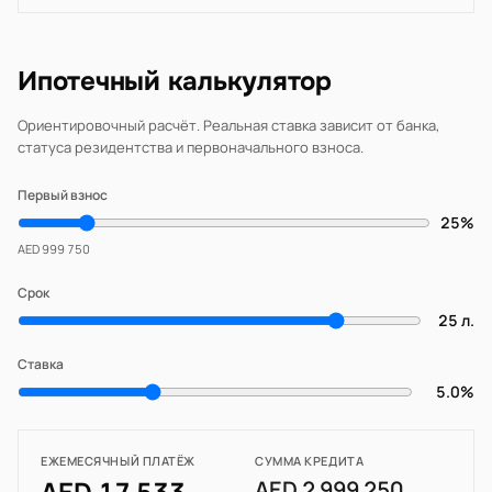
Ипотечный калькулятор
Ориентировочный расчёт. Реальная ставка зависит от банка,
статуса резидентства и первоначального взноса.
Первый взнос
25%
AED 999 750
Срок
25 л.
Ставка
5.0%
ЕЖЕМЕСЯЧНЫЙ ПЛАТЁЖ
СУММА КРЕДИТА
AED 17 533
AED 2 999 250