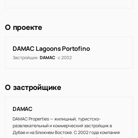
О проекте
DAMAC Lagoons Portofino
Застройщик:
DAMAC
· с 2002
О застройщике
DAMAC
DAMAC Properties — жилищный, туристско-
развлекательный и коммерческий застройщик в
Дубае и на Ближнем Востоке. С 2002 года компания