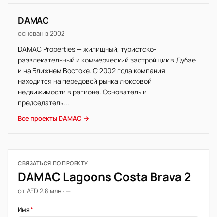
DAMAC
основан в 2002
DAMAC Properties — жилищный, туристско-
развлекательный и коммерческий застройщик в Дубае
и на Ближнем Востоке. С 2002 года компания
находится на передовой рынка люксовой
недвижимости в регионе. Основатель и
председатель...
Все проекты DAMAC →
СВЯЗАТЬСЯ ПО ПРОЕКТУ
DAMAC Lagoons Costa Brava 2
от AED 2,8 млн · —
Имя
*