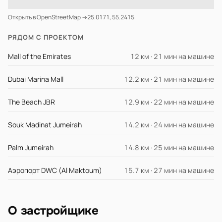
Открыть в OpenStreetMap →
25.0171, 55.2415
РЯДОМ С ПРОЕКТОМ
Mall of the Emirates
12 км · 21 мин на машине
Dubai Marina Mall
12.2 км · 21 мин на машине
The Beach JBR
12.9 км · 22 мин на машине
Souk Madinat Jumeirah
14.2 км · 24 мин на машине
Palm Jumeirah
14.8 км · 25 мин на машине
Аэропорт DWC (Al Maktoum)
15.7 км · 27 мин на машине
О застройщике