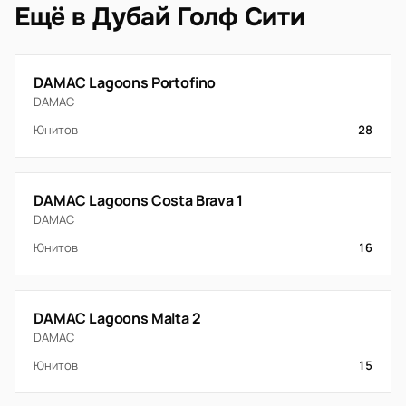
Ещё в Дубай Голф Сити
DAMAC Lagoons Portofino
DAMAC
Юнитов
28
DAMAC Lagoons Costa Brava 1
DAMAC
Юнитов
16
DAMAC Lagoons Malta 2
DAMAC
Юнитов
15