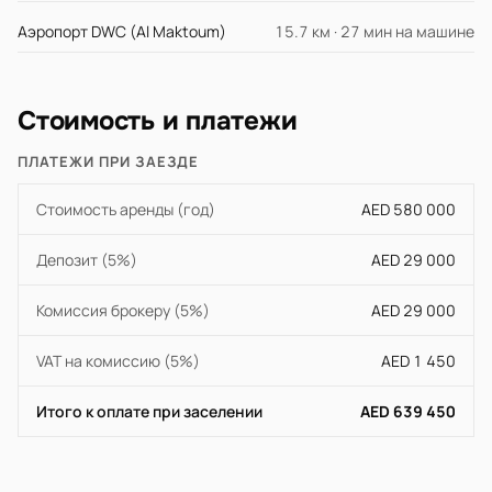
Аэропорт DWC (Al Maktoum)
15.7 км · 27 мин на машине
Стоимость и платежи
ПЛАТЕЖИ ПРИ ЗАЕЗДЕ
Стоимость аренды (год)
AED 580 000
Депозит (5%)
AED 29 000
Комиссия брокеру (5%)
AED 29 000
VAT на комиссию (5%)
AED 1 450
Итого к оплате при заселении
AED 639 450