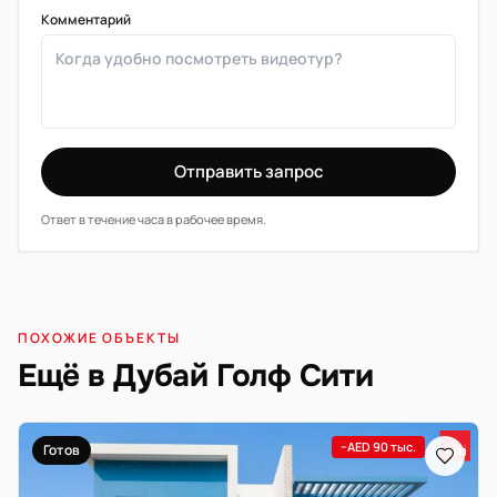
Комментарий
Отправить запрос
Ответ в течение часа в рабочее время.
ПОХОЖИЕ ОБЪЕКТЫ
Ещё в Дубай Голф Сити
−AED 90 тыс.
Готов