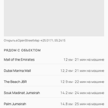
Открыть в OpenStreetMap →
25.0171, 55.2415
РЯДОМ С ОБЪЕКТОМ
Mall of the Emirates
12 км · 21 мин на машине
Dubai Marina Mall
12.2 км · 21 мин на машине
The Beach JBR
12.9 км · 22 мин на машине
Souk Madinat Jumeirah
14.2 км · 24 мин на машине
Palm Jumeirah
14.8 км · 25 мин на машине