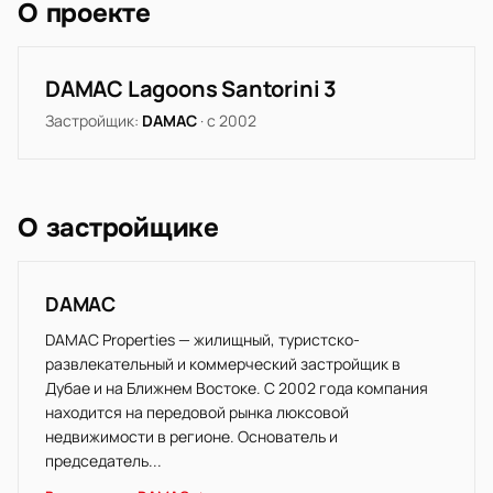
О проекте
DAMAC Lagoons Santorini 3
Застройщик:
DAMAC
· с 2002
О застройщике
DAMAC
DAMAC Properties — жилищный, туристско-
развлекательный и коммерческий застройщик в
Дубае и на Ближнем Востоке. С 2002 года компания
находится на передовой рынка люксовой
недвижимости в регионе. Основатель и
председатель...