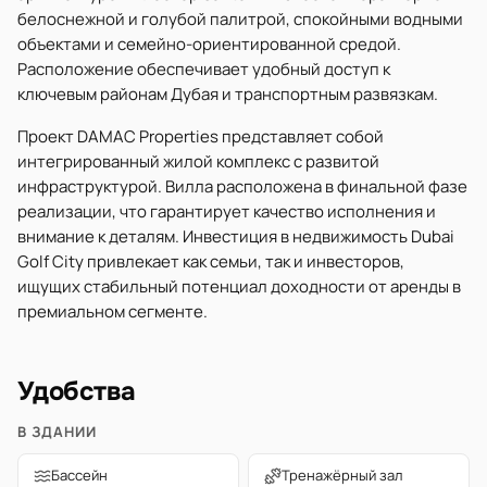
белоснежной и голубой палитрой, спокойными водными
объектами и семейно-ориентированной средой.
Расположение обеспечивает удобный доступ к
ключевым районам Дубая и транспортным развязкам.
Проект DAMAC Properties представляет собой
интегрированный жилой комплекс с развитой
инфраструктурой. Вилла расположена в финальной фазе
реализации, что гарантирует качество исполнения и
внимание к деталям. Инвестиция в недвижимость Dubai
Golf City привлекает как семьи, так и инвесторов,
ищущих стабильный потенциал доходности от аренды в
премиальном сегменте.
Удобства
В ЗДАНИИ
Бассейн
Тренажёрный зал