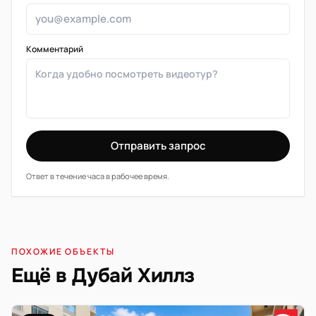
Комментарий
Отправить запрос
Ответ в течение часа в рабочее время.
ПОХОЖИЕ ОБЪЕКТЫ
Ещё в Дубай Хиллз