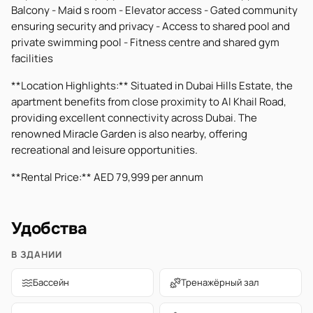
Balcony - Maid s room - Elevator access - Gated community
ensuring security and privacy - Access to shared pool and
private swimming pool - Fitness centre and shared gym
facilities
**Location Highlights:** Situated in Dubai Hills Estate, the
apartment benefits from close proximity to Al Khail Road,
providing excellent connectivity across Dubai. The
renowned Miracle Garden is also nearby, offering
recreational and leisure opportunities.
**Rental Price:** AED 79,999 per annum
Удобства
В ЗДАНИИ
Бассейн
Тренажёрный зал