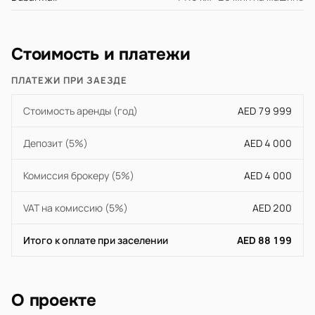
Стоимость и платежи
ПЛАТЕЖИ ПРИ ЗАЕЗДЕ
Стоимость аренды (год)
AED 79 999
Депозит (5%)
AED 4 000
Комиссия брокеру (5%)
AED 4 000
VAT на комиссию (5%)
AED 200
Итого к оплате при заселении
AED 88 199
О проекте