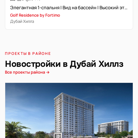
Элегантная 1-спальня | Вид на бассейн | Высокий этаж
Golf Residence by Fortimo
Дубай Хиллз
ПРОЕКТЫ В РАЙОНЕ
Новостройки в Дубай Хиллз
Все проекты района →