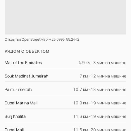
Открыть в OpenStreetMap →
25.0995, 55.2442
РЯДОМ С ОБЪЕКТОМ
Mall of the Emirates
4.9 км · 8 мин на машине
Souk Madinat Jumeirah
7 км · 12 мин на машине
Palm Jumeirah
10.7 км · 18 мин на машине
Dubai Marina Mall
10.9 км · 19 мин на машине
Burj Khalifa
11.3 км · 19 мин на машине
Dubai Mall
11.5 км · 20 мин на машине