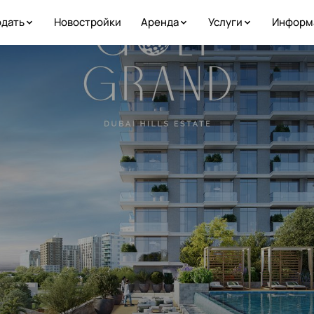
дать
Новостройки
Аренда
Услуги
Информ