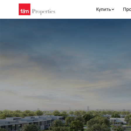
Купить
Про