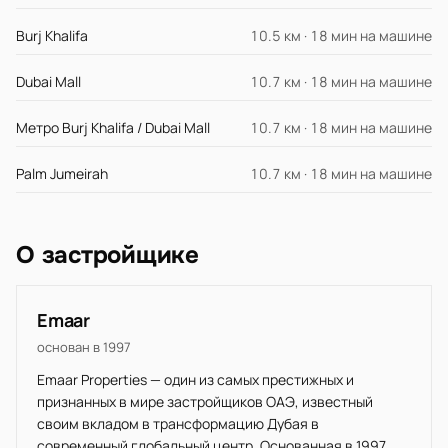
Burj Khalifa
10.5 км · 18 мин на машине
Dubai Mall
10.7 км · 18 мин на машине
Метро Burj Khalifa / Dubai Mall
10.7 км · 18 мин на машине
Palm Jumeirah
10.7 км · 18 мин на машине
О застройщике
Emaar
основан в 1997
Emaar Properties — один из самых престижных и
признанных в мире застройщиков ОАЭ, известный
своим вкладом в трансформацию Дубая в
современный глобальный центр. Основанная в 1997