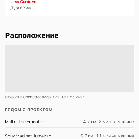
Lime Gardens
Дубай Хиллз
Расположение
Открыть в OpenStreetMap →
25.1061, 55.2452
РЯДОМ С ПРОЕКТОМ
Mall of the Emirates
4.7 км · 8 мин на машине
Souk Madinat Jumeirah
6.7 км · 11 мин на машине