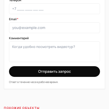
Телефон
*
Email
*
Комментарий
Отправить запрос
Ответ в течение часа в рабочее время.
ПОХОЖИЕ ОБЪЕКТЫ