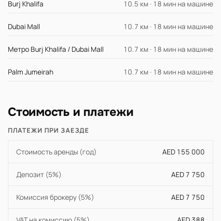
Burj Khalifa
10.5 км · 18 мин на машине
Dubai Mall
10.7 км · 18 мин на машине
Метро Burj Khalifa / Dubai Mall
10.7 км · 18 мин на машине
Palm Jumeirah
10.7 км · 18 мин на машине
Стоимость и платежи
ПЛАТЕЖИ ПРИ ЗАЕЗДЕ
Стоимость аренды (год)
AED 155 000
Депозит (5%)
AED 7 750
Комиссия брокеру (5%)
AED 7 750
VAT на комиссию (5%)
AED 388