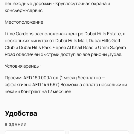
пешеходные дорожки - Круглосуточная охрана и
консьерж-сервис
Местоположение:
Lime Gardens расположена в центре Dubai Hills Estate, в
нескольких минутах от Dubai Hills Mall, Dubai Hills Golf
Club и Dubai Hills Park. Через Al Khail Road и Umm Suqeim
Road обеспечен быстрый доступ во все районы Дубая.
Условия аренды:
Просим: AED 160 000/год (1 месяц бесплатно —
эффективно AED 146 667) Возможна оплата несколькими
чеками Контракт на 12 месяцев
Удобства
В ЗДАНИИ