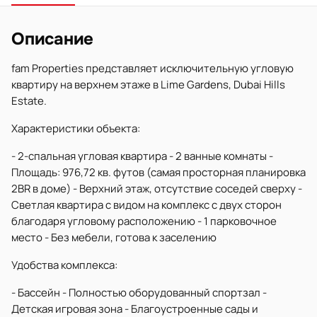
Описание
fam Properties представляет исключительную угловую
квартиру на верхнем этаже в Lime Gardens, Dubai Hills
Estate.
Характеристики объекта:
- 2-спальная угловая квартира - 2 ванные комнаты -
Площадь: 976,72 кв. футов (самая просторная планировка
2BR в доме) - Верхний этаж, отсутствие соседей сверху -
Светлая квартира с видом на комплекс с двух сторон
благодаря угловому расположению - 1 парковочное
место - Без мебели, готова к заселению
Удобства комплекса:
- Бассейн - Полностью оборудованный спортзал -
Детская игровая зона - Благоустроенные сады и