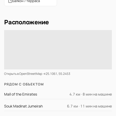
Балкон / терраса
Расположение
Открыть в OpenStreetMap →
25.1061, 55.2453
РЯДОМ С ОБЪЕКТОМ
Mall of the Emirates
4.7 км · 8 мин на машине
Souk Madinat Jumeirah
6.7 км · 11 мин на машине