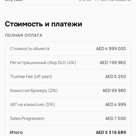
Стоимость и платежи
ПОЛНАЯ ОПЛАТА
Стоимость объекта
AED 4 999 000
Регистрационный сбор DLD (4%)
AED 199 960
Trustee Fee (off-plan)
AED 5 250
Комиссия брокеру (2%)
AED 99 980
VAT на комиссию (5%)
AED 4 999
Sales Progression
AED 7 500
Итого
AED 5 316 689