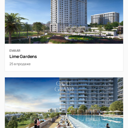
EMAAR
Lime Gardens
25 в продаже