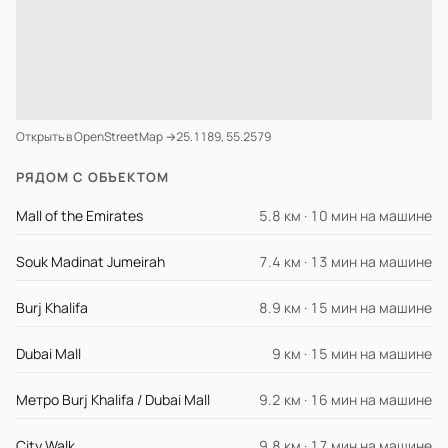
Открыть в OpenStreetMap →
25.1189, 55.2579
РЯДОМ С ОБЪЕКТОМ
Mall of the Emirates
5.8 км · 10 мин на машине
Souk Madinat Jumeirah
7.4 км · 13 мин на машине
Burj Khalifa
8.9 км · 15 мин на машине
Dubai Mall
9 км · 15 мин на машине
Метро Burj Khalifa / Dubai Mall
9.2 км · 16 мин на машине
City Walk
9.8 км · 17 мин на машине