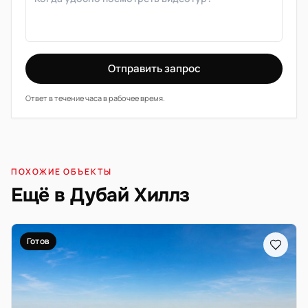
Отправить запрос
Ответ в течение часа в рабочее время.
ПОХОЖИЕ ОБЪЕКТЫ
Ещё в Дубай Хиллз
Готов