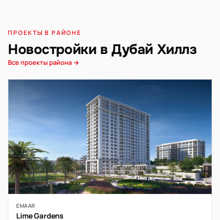
ПРОЕКТЫ В РАЙОНЕ
Новостройки в Дубай Хиллз
Все проекты района →
EMAAR
Lime Gardens