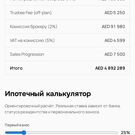
Trustee Fee (off-plan)
AED 5 250
Комиссия брокеру (2%)
AED 91 980
VAT на комиссию (5%)
AED 4 599
Sales Progression
AED 7 500
Итого
AED 4 892 289
Ипотечный калькулятор
Ориентировочный расчёт. Реальная ставка зависит от банка,
статуса резидентства и первоначального взноса.
Первый взнос
25%