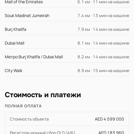
Mall of the Emirates
6.1 км · 11 мин на машине
Souk Madinat Jumeirah
7.4 км · 13 мин на машине
Burj Khalifa
7.9 км · 14 мин на машине
Dubai Mall
8.1 км · 14 мин на машине
Метро Burj Khalifa / Dubai Mall
8.2 км · 14 мин на машине
City Walk
8.9 км · 15 мин на машине
Стоимость и платежи
ПОЛНАЯ ОПЛАТА
Стоимость объекта
AED 4 599 000
Регистрационный сбор DLD (4%)
AED 183 960