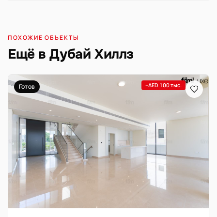
ПОХОЖИЕ ОБЪЕКТЫ
Ещё в Дубай Хиллз
−AED 100 тыс.
Готов