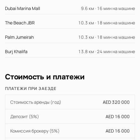
Dubai Marina Mall
9.6 км · 16 мин на машине
The Beach JBR
10.3 км · 18 мин на машине
Palm Jumeirah
10.3 км · 18 мин на машине
Burj Khalifa
13.8 км · 24 мин на машине
Стоимость и платежи
ПЛАТЕЖИ ПРИ ЗАЕЗДЕ
Стоимость аренды (год)
AED 320 000
Депозит (5%)
AED 16 000
Комиссия брокеру (5%)
AED 16 000