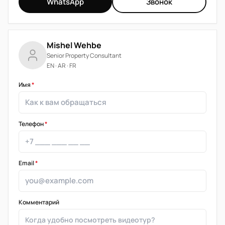
WhatsApp
Звонок
Mishel Wehbe
Senior Property Consultant
EN · AR · FR
Имя
*
Телефон
*
Email
*
Комментарий