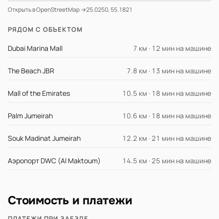
Открыть в OpenStreetMap →
25.0250, 55.1821
РЯДОМ С ОБЪЕКТОМ
Dubai Marina Mall
7 км · 12 мин на машине
The Beach JBR
7.8 км · 13 мин на машине
Mall of the Emirates
10.5 км · 18 мин на машине
Palm Jumeirah
10.6 км · 18 мин на машине
Souk Madinat Jumeirah
12.2 км · 21 мин на машине
Аэропорт DWC (Al Maktoum)
14.5 км · 25 мин на машине
Стоимость и платежи
ПЛАТЕЖИ ПРИ ЗАЕЗДЕ