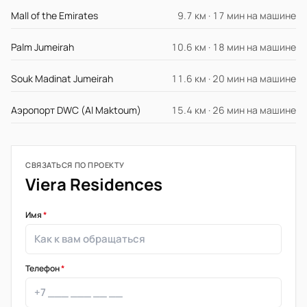
Mall of the Emirates
9.7 км · 17 мин на машине
Palm Jumeirah
10.6 км · 18 мин на машине
Souk Madinat Jumeirah
11.6 км · 20 мин на машине
Аэропорт DWC (Al Maktoum)
15.4 км · 26 мин на машине
СВЯЗАТЬСЯ ПО ПРОЕКТУ
Viera Residences
Имя
*
Телефон
*