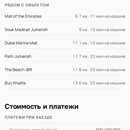
РЯДОМ С ОБЪЕКТОМ
Mall of the Emirates
6.7 км · 11 мин на машине
Souk Madinat Jumeirah
9 км · 15 мин на машине
Dubai Marina Mall
11.1 км · 19 мин на машине
Palm Jumeirah
11.7 км · 20 мин на машине
The Beach JBR
11.8 км · 20 мин на машине
Burj Khalifa
13.6 км · 23 мин на машине
Стоимость и платежи
ПЛАТЕЖИ ПРИ ЗАЕЗДЕ
Стоимость аренды (год)
AED 100 000