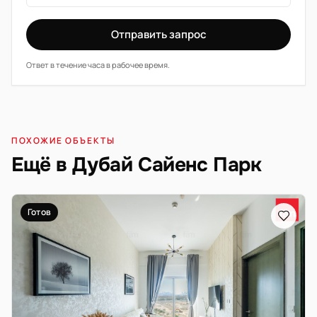
Отправить запрос
Ответ в течение часа в рабочее время.
ПОХОЖИЕ ОБЪЕКТЫ
Ещё в Дубай Сайенс Парк
Готов