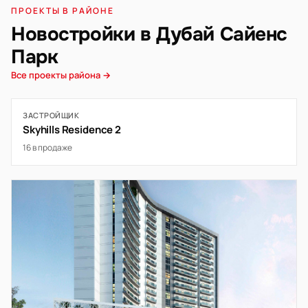
ПРОЕКТЫ В РАЙОНЕ
Новостройки в Дубай Сайенс
Парк
Все проекты района →
ЗАСТРОЙЩИК
Skyhills Residence 2
16 в продаже