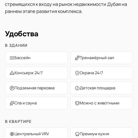
стремящихся к входу на рынок недвижимости Дубая на
раннем этапе развития комплекса.
Удобства
В ЗДАНИИ
Бассейн
Тренажёрный зал
Консьерж 24/7
Охрана 24/7
Подземная парковка
Детская площадка
Спа и сауна
Можно с животными
В КВАРТИРЕ
Центральный VRV
Премиум кухня