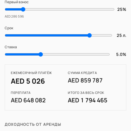
Первый взнос
25%
AED 286 596
Срок
25 л.
Ставка
5.0%
ЕЖЕМЕСЯЧНЫЙ ПЛАТЁЖ
СУММА КРЕДИТА
AED 5 026
AED 859 787
ПЕРЕПЛАТА
ИТОГО ЗА ВЕСЬ СРОК
AED 648 082
AED 1 794 465
ДОХОДНОСТЬ ОТ АРЕНДЫ