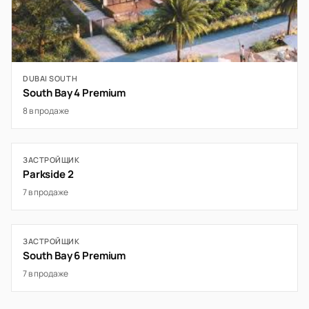
DUBAI SOUTH
South Bay 4 Premium
8 в продаже
ЗАСТРОЙЩИК
Parkside 2
7 в продаже
ЗАСТРОЙЩИК
South Bay 6 Premium
7 в продаже