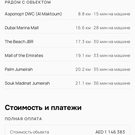
РЯДОМ С ОБЪЕКТОМ
Аэропорт DWC (Al Maktoum)
8.8 км · 15 мин на машине
Dubai Marina Mall
16.6 км · 28 мин на машине
The Beach JBR
17.3 км · 30 мин на машине
Mall of the Emirates
19.1 км · 33 мин на машине
Palm Jumeirah
20.2 км · 35 мин на машине
Souk Madinat Jumeirah
21.1 км · 36 мин на машине
Стоимость и платежи
ПОЛНАЯ ОПЛАТА
Стоимость объекта
AED 1 146 383