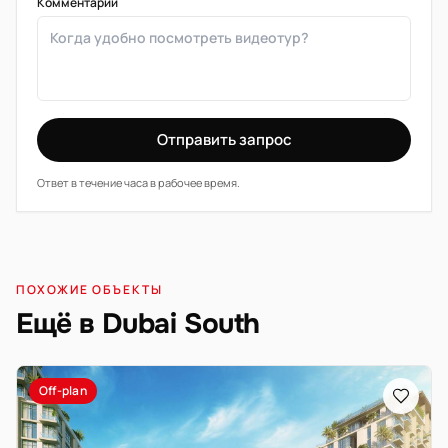
Комментарий
Отправить запрос
Ответ в течение часа в рабочее время.
ПОХОЖИЕ ОБЪЕКТЫ
Ещё в Dubai South
Off-plan