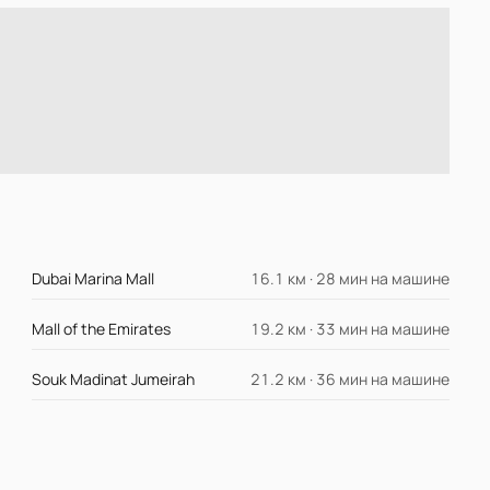
Dubai Marina Mall
16.1 км · 28 мин на машине
Mall of the Emirates
19.2 км · 33 мин на машине
Souk Madinat Jumeirah
21.2 км · 36 мин на машине