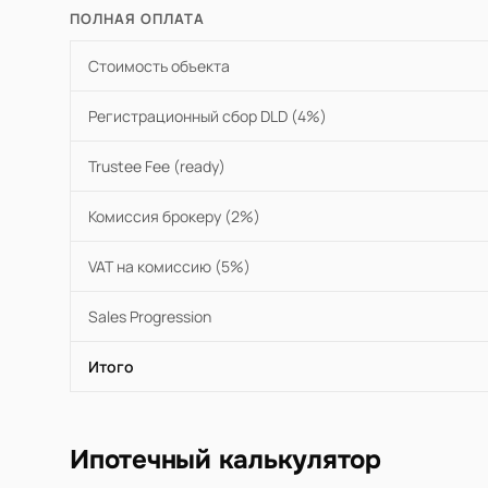
ПОЛНАЯ ОПЛАТА
Стоимость объекта
Регистрационный сбор DLD (4%)
Trustee Fee (ready)
Комиссия брокеру (2%)
VAT на комиссию (5%)
Sales Progression
Итого
Ипотечный калькулятор