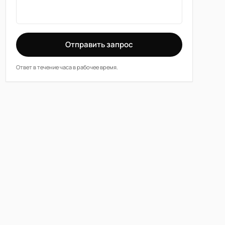
Отправить запрос
Ответ в течение часа в рабочее время.