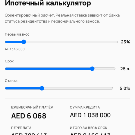
Ипотечный калькулятор
Ориентировочный расчёт. Реальная ставка зависит от банка,
статуса резидентства и первоначального взноса.
Первый взнос
25%
AED 346 000
Срок
25 л.
Ставка
5.0%
ЕЖЕМЕСЯЧНЫЙ ПЛАТЁЖ
СУММА КРЕДИТА
AED 6 068
AED 1 038 000
ПЕРЕПЛАТА
ИТОГО ЗА ВЕСЬ СРОК