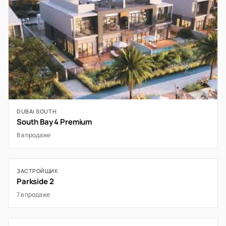
DUBAI SOUTH
South Bay 4 Premium
8 в продаже
ЗАСТРОЙЩИК
Parkside 2
7 в продаже