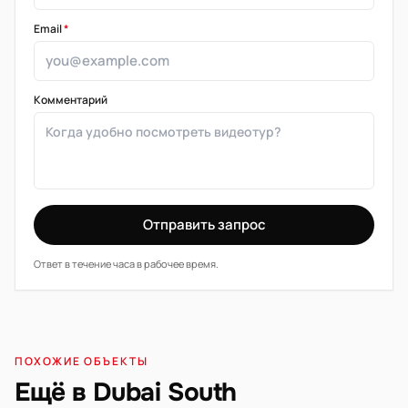
Email
*
Комментарий
Отправить запрос
Ответ в течение часа в рабочее время.
ПОХОЖИЕ ОБЪЕКТЫ
Ещё в Dubai South