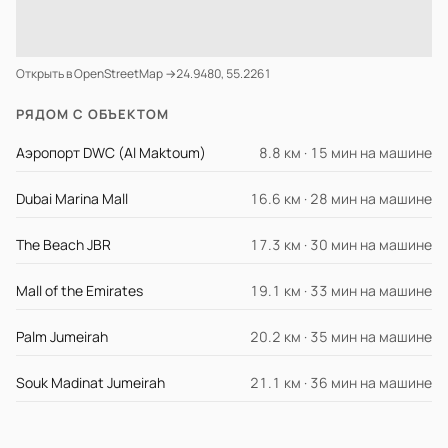
Открыть в OpenStreetMap →
24.9480, 55.2261
РЯДОМ С ОБЪЕКТОМ
Аэропорт DWC (Al Maktoum)
8.8 км · 15 мин на машине
Dubai Marina Mall
16.6 км · 28 мин на машине
The Beach JBR
17.3 км · 30 мин на машине
Mall of the Emirates
19.1 км · 33 мин на машине
Palm Jumeirah
20.2 км · 35 мин на машине
Souk Madinat Jumeirah
21.1 км · 36 мин на машине