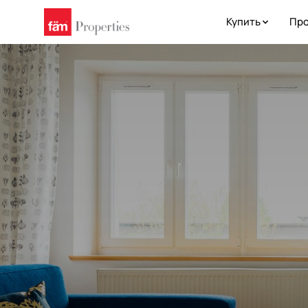
Купить
Про