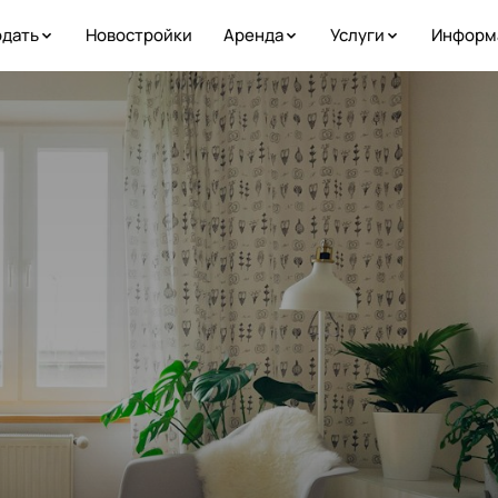
дать
Новостройки
Аренда
Услуги
Информ