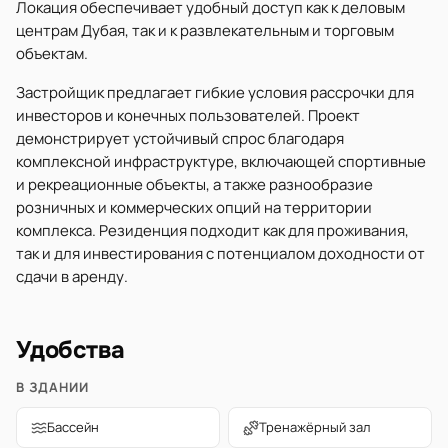
Локация обеспечивает удобный доступ как к деловым
центрам Дубая, так и к развлекательным и торговым
объектам.
Застройщик предлагает гибкие условия рассрочки для
инвесторов и конечных пользователей. Проект
демонстрирует устойчивый спрос благодаря
комплексной инфраструктуре, включающей спортивные
и рекреационные объекты, а также разнообразие
розничных и коммерческих опций на территории
комплекса. Резиденция подходит как для проживания,
так и для инвестирования с потенциалом доходности от
сдачи в аренду.
Удобства
В ЗДАНИИ
Бассейн
Тренажёрный зал