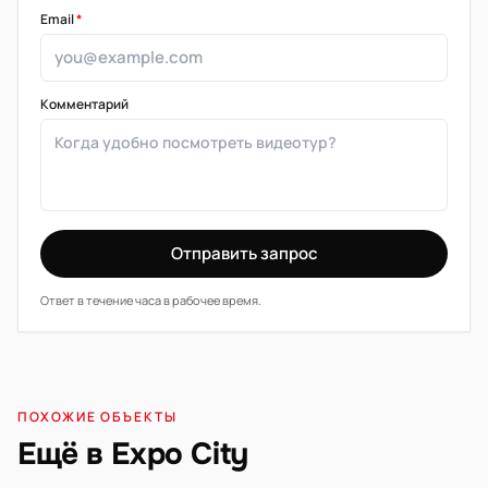
Email
*
Комментарий
Отправить запрос
Ответ в течение часа в рабочее время.
ПОХОЖИЕ ОБЪЕКТЫ
Ещё в Expo City