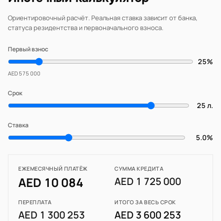
Ориентировочный расчёт. Реальная ставка зависит от банка,
статуса резидентства и первоначального взноса.
Первый взнос
25%
AED 575 000
Срок
25 л.
Ставка
5.0%
ЕЖЕМЕСЯЧНЫЙ ПЛАТЁЖ
СУММА КРЕДИТА
AED 10 084
AED 1 725 000
ПЕРЕПЛАТА
ИТОГО ЗА ВЕСЬ СРОК
AED 1 300 253
AED 3 600 253