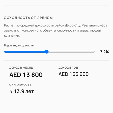
ДОХОДНОСТЬ ОТ АРЕНДЫ
Расчёт по средней доходности района
Expo City
. Реальная цифра
зависит от конкретного объекта, сезонности и управляющей
компании.
Годовая доходность
7.2%
ДОХОД В МЕСЯЦ
ДОХОД В ГОД
AED 13 800
AED 165 600
ОКУПАЕМОСТЬ
≈ 13.9 лет