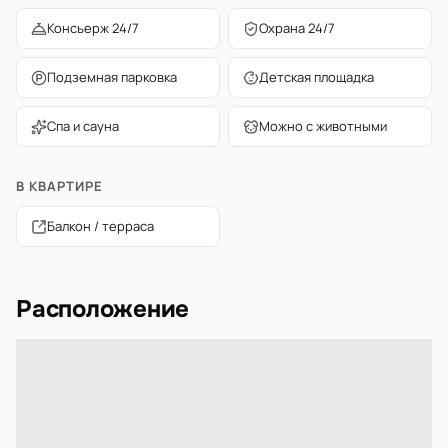
Консьерж 24/7
Охрана 24/7
Подземная парковка
Детская площадка
Спа и сауна
Можно с животными
В КВАРТИРЕ
Балкон / терраса
Расположение