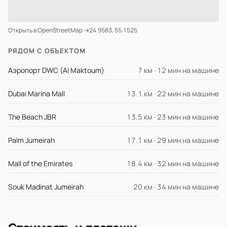
Открыть в OpenStreetMap →
24.9583, 55.1525
РЯДОМ С ОБЪЕКТОМ
Аэропорт DWC (Al Maktoum)
7 км · 12 мин на машине
Dubai Marina Mall
13.1 км · 22 мин на машине
The Beach JBR
13.5 км · 23 мин на машине
Palm Jumeirah
17.1 км · 29 мин на машине
Mall of the Emirates
18.4 км · 32 мин на машине
Souk Madinat Jumeirah
20 км · 34 мин на машине