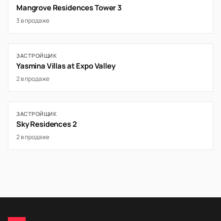
Mangrove Residences Tower 3
3 в продаже
ЗАСТРОЙЩИК
Yasmina Villas at Expo Valley
2 в продаже
ЗАСТРОЙЩИК
Sky Residences 2
2 в продаже