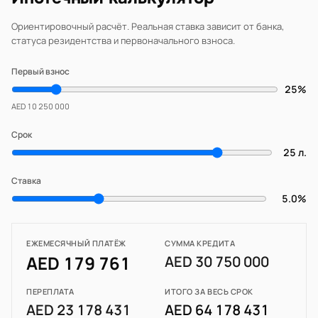
Ориентировочный расчёт. Реальная ставка зависит от банка,
статуса резидентства и первоначального взноса.
Первый взнос
25%
AED 10 250 000
Срок
25 л.
Ставка
5.0%
ЕЖЕМЕСЯЧНЫЙ ПЛАТЁЖ
СУММА КРЕДИТА
AED 179 761
AED 30 750 000
ПЕРЕПЛАТА
ИТОГО ЗА ВЕСЬ СРОК
AED 23 178 431
AED 64 178 431