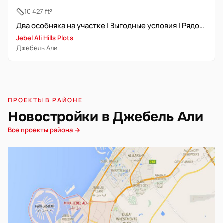
10 427 ft²
Два особняка на участке | Выгодные условия | Рядом парк
Jebel Ali Hills Plots
Джебель Али
ПРОЕКТЫ В РАЙОНЕ
Новостройки в Джебель Али
Все проекты района →