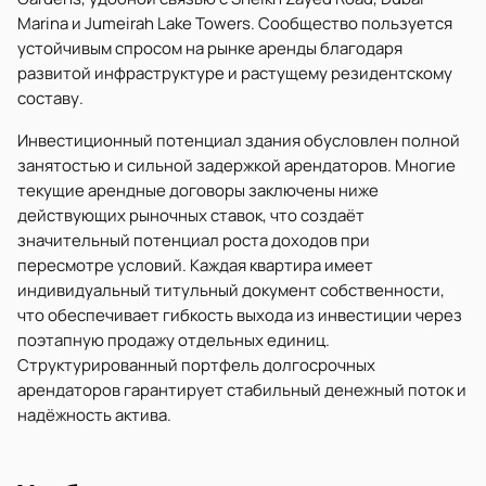
Marina и Jumeirah Lake Towers. Сообщество пользуется
устойчивым спросом на рынке аренды благодаря
развитой инфраструктуре и растущему резидентскому
составу.
Инвестиционный потенциал здания обусловлен полной
занятостью и сильной задержкой арендаторов. Многие
текущие арендные договоры заключены ниже
действующих рыночных ставок, что создаёт
значительный потенциал роста доходов при
пересмотре условий. Каждая квартира имеет
индивидуальный титульный документ собственности,
что обеспечивает гибкость выхода из инвестиции через
поэтапную продажу отдельных единиц.
Структурированный портфель долгосрочных
арендаторов гарантирует стабильный денежный поток и
надёжность актива.