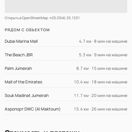
Открыть в OpenStreetMap →
25.0346, 55.1531
РЯДОМ С ОБЪЕКТОМ
Dubai Marina Mall
4.7 км · 8 мин на машине
The Beach JBR
5.3 км · 9 мин на машине
Palm Jumeirah
8.7 км · 15 мин на машине
Mall of the Emirates
10.4 км · 18 мин на машине
Souk Madinat Jumeirah
11.7 км · 20 мин на машине
Аэропорт DWC (Al Maktoum)
15.4 км · 26 мин на машине