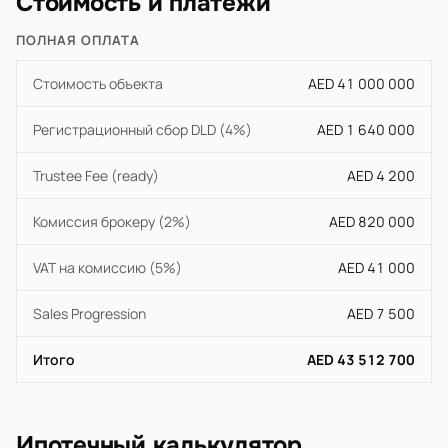
Стоимость и платежи
ПОЛНАЯ ОПЛАТА
Стоимость объекта
AED 41 000 000
Регистрационный сбор DLD (4%)
AED 1 640 000
Trustee Fee (ready)
AED 4 200
Комиссия брокеру (2%)
AED 820 000
VAT на комиссию (5%)
AED 41 000
Sales Progression
AED 7 500
Итого
AED 43 512 700
Ипотечный калькулятор