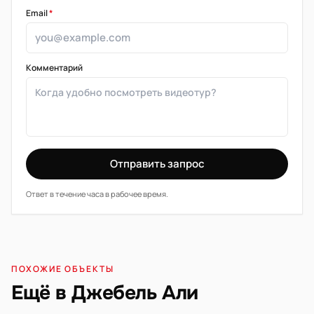
Email
*
Комментарий
Отправить запрос
Ответ в течение часа в рабочее время.
ПОХОЖИЕ ОБЪЕКТЫ
Ещё в Джебель Али