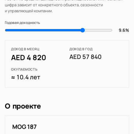
цифра зависит от конкретного объекта, сезонности
и управляющей компании.
Годовая доходность
9.6%
ДОХОД В МЕСЯЦ
ДОХОД В ГОД
AED 4 820
AED 57 840
ОКУПАЕМОСТЬ
≈ 10.4 лет
О проекте
MOG 187