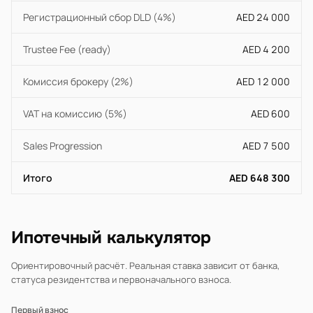
Регистрационный сбор DLD (4%)
AED 24 000
Trustee Fee (ready)
AED 4 200
Комиссия брокеру (2%)
AED 12 000
VAT на комиссию (5%)
AED 600
Sales Progression
AED 7 500
Итого
AED 648 300
Ипотечный калькулятор
Ориентировочный расчёт. Реальная ставка зависит от банка,
статуса резидентства и первоначального взноса.
Первый взнос