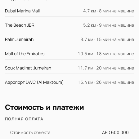
Dubai Marina Mall
4.7 км · 8 мин на машине
The Beach JBR
5.2 км · 9 мин на машине
Palm Jumeirah
8.7 км · 15 мин на машине
Mall of the Emirates
10.5 км · 18 мин на машине
Souk Madinat Jumeirah
11.7 км · 20 мин на машине
Аэропорт DWC (Al Maktoum)
15.4 км · 26 мин на машине
Стоимость и платежи
ПОЛНАЯ ОПЛАТА
Стоимость объекта
AED 600 000