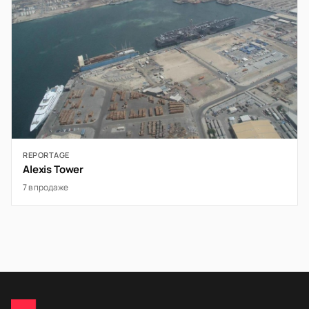
REPORTAGE
Alexis Tower
7 в продаже