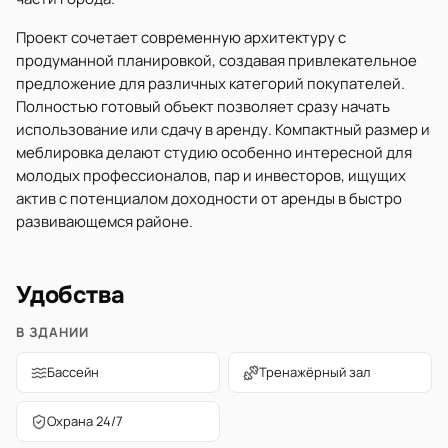
Проект сочетает современную архитектуру с
продуманной планировкой, создавая привлекательное
предложение для различных категорий покупателей.
Полностью готовый объект позволяет сразу начать
использование или сдачу в аренду. Компактный размер и
меблировка делают студию особенно интересной для
молодых профессионалов, пар и инвесторов, ищущих
актив с потенциалом доходности от аренды в быстро
развивающемся районе.
Удобства
В ЗДАНИИ
Бассейн
Тренажёрный зал
Охрана 24/7