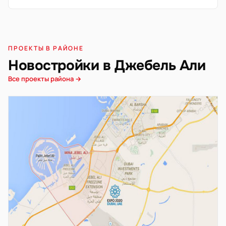
ПРОЕКТЫ В РАЙОНЕ
Новостройки в Джебель Али
Все проекты района →