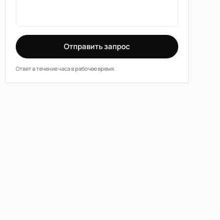
Отправить запрос
Ответ в течение часа в рабочее время.