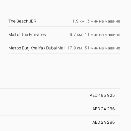
The Beach JBR
1.9 км · 3 мин на машине
Mall of the Emirates
6.7 км · 11 мин на машине
Метро Burj Khalifa / Dubai Mall
17.9 км · 31 мин на машине
AED 485 925
AED 24 296
AED 24 296