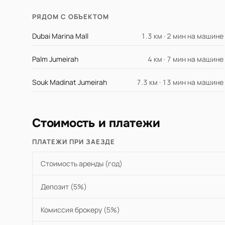
РЯДОМ С ОБЪЕКТОМ
Dubai Marina Mall
1.3 км · 2 мин на машине
Palm Jumeirah
4 км · 7 мин на машине
Souk Madinat Jumeirah
7.3 км · 13 мин на машине
Стоимость и платежи
ПЛАТЕЖИ ПРИ ЗАЕЗДЕ
Стоимость аренды (год)
Депозит (5%)
Комиссия брокеру (5%)