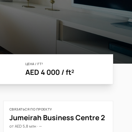
ЦЕНА / FT²
AED 4 000 / ft²
СВЯЗАТЬСЯ ПО ПРОЕКТУ
Jumeirah Business Centre 2
от AED 5,8 млн · —