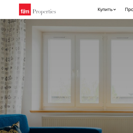
Купить
Про