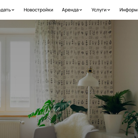
дать
Новостройки
Аренда
Услуги
Информ