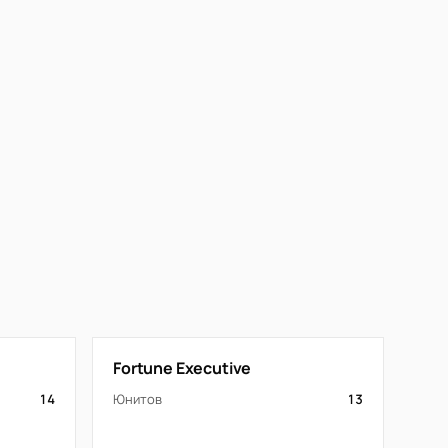
Fortune Executive
14
Юнитов
13