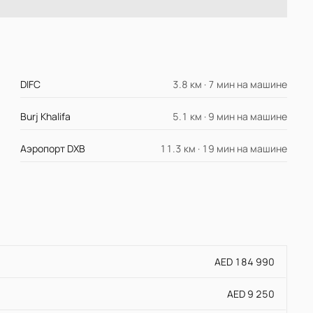
DIFC
3.8 км · 7 мин на машине
Burj Khalifa
5.1 км · 9 мин на машине
Аэропорт DXB
11.3 км · 19 мин на машине
AED 184 990
AED 9 250