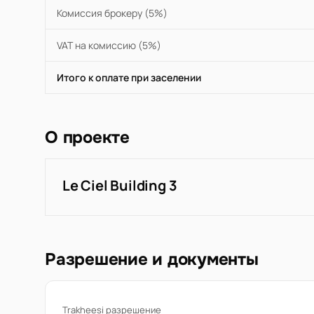
Комиссия брокеру (5%)
VAT на комиссию (5%)
Итого к оплате при заселении
О проекте
Le Ciel Building 3
Разрешение и документы
Trakheesi разрешение