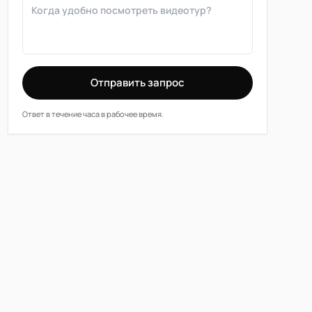
Отправить запрос
Ответ в течение часа в рабочее время.