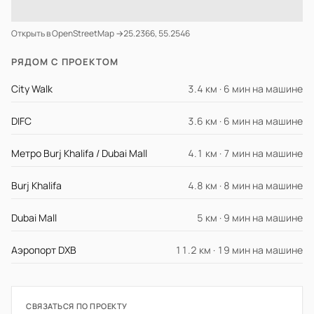
Открыть в OpenStreetMap →
25.2366, 55.2546
РЯДОМ С ПРОЕКТОМ
City Walk
3.4 км · 6 мин на машине
DIFC
3.6 км · 6 мин на машине
Метро Burj Khalifa / Dubai Mall
4.1 км · 7 мин на машине
Burj Khalifa
4.8 км · 8 мин на машине
Dubai Mall
5 км · 9 мин на машине
Аэропорт DXB
11.2 км · 19 мин на машине
СВЯЗАТЬСЯ ПО ПРОЕКТУ