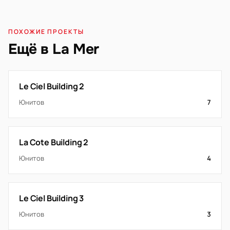
ПОХОЖИЕ ПРОЕКТЫ
Ещё в La Mer
Le Ciel Building 2
Юнитов
7
La Cote Building 2
Юнитов
4
Le Ciel Building 3
Юнитов
3