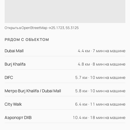
Открыть в OpenStreetMap →
25.1723, 55.3125
РЯДОМ С ОБЪЕКТОМ
Dubai Mall
4.4 км · 7 мин на машине
Burj Khalifa
4.8 км · 8 мин на машине
DIFC
5.7 км · 10 мин на машине
Метро Burj Khalifa / Dubai Mall
5.8 км · 10 мин на машине
City Walk
6.4 км · 11 мин на машине
Аэропорт DXB
10.4 км · 18 мин на машине