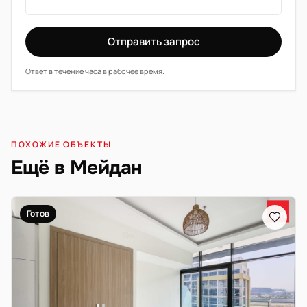
Отправить запрос
Ответ в течение часа в рабочее время.
ПОХОЖИЕ ОБЪЕКТЫ
Ещё в Мейдан
Готов