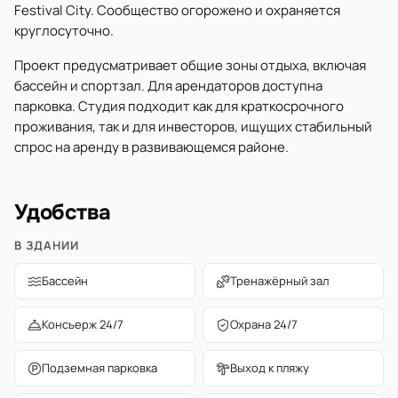
Festival City. Сообщество огорожено и охраняется
круглосуточно.
Проект предусматривает общие зоны отдыха, включая
бассейн и спортзал. Для арендаторов доступна
парковка. Студия подходит как для краткосрочного
проживания, так и для инвесторов, ищущих стабильный
спрос на аренду в развивающемся районе.
Удобства
В ЗДАНИИ
Бассейн
Тренажёрный зал
Консьерж 24/7
Охрана 24/7
Подземная парковка
Выход к пляжу