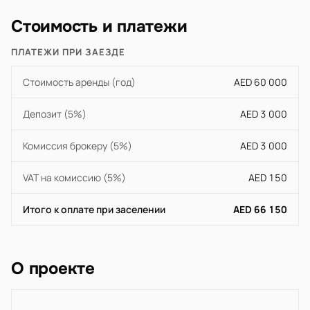
Стоимость и платежи
ПЛАТЕЖИ ПРИ ЗАЕЗДЕ
Стоимость аренды (год)
AED 60 000
Депозит (5%)
AED 3 000
Комиссия брокеру (5%)
AED 3 000
VAT на комиссию (5%)
AED 150
Итого к оплате при заселении
AED 66 150
О проекте