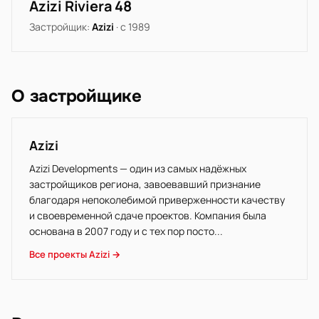
Azizi Riviera 48
Застройщик:
Azizi
· с 1989
О застройщике
Azizi
Azizi Developments — один из самых надёжных
застройщиков региона, завоевавший признание
благодаря непоколебимой приверженности качеству
и своевременной сдаче проектов. Компания была
основана в 2007 году и с тех пор посто...
Все проекты Azizi →